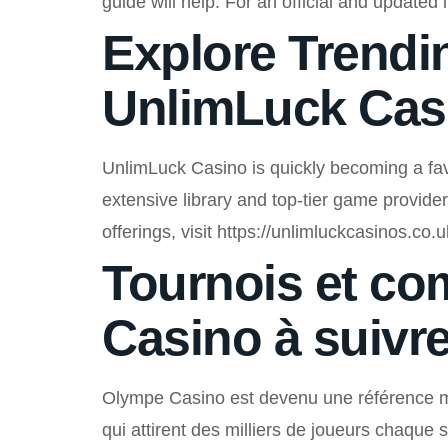
guide will help. For an official and updated li
Explore Trendi
UnlimLuck Cas
UnlimLuck Casino is quickly becoming a favo
extensive library and top-tier game providers
offerings, visit https://unlimluckcasinos.co.
Tournois et co
Casino à suivr
Olympe Casino est devenu une référence ma
qui attirent des milliers de joueurs chaque