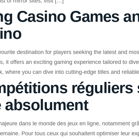
st of mirror sites, visit […]
ng Casino Games an
ino
urite destination for players seeking the latest and mos
, it offers an exciting gaming experience tailored to dive
uk, where you can dive into cutting-edge titles and reliabl
mpétitions réguliers
e absolument
jeure dans le monde des jeux en ligne, notamment grâce
 semaine. Pour tous ceux qui souhaitent optimiser leur ex