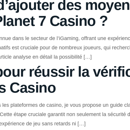
e d’ajouter des moye
 Planet 7 Casino ?
nue dans le secteur de l’iGaming, offrant une expérience
tifs est cruciale pour de nombreux joueurs, qui recherc
ticle analyse en détail la possibilité […]
our réussir la vérifi
s Casino
ns les plateformes de casino, je vous propose un guide c
Cette étape cruciale garantit non seulement la sécurité d
’expérience de jeu sans retards ni […]