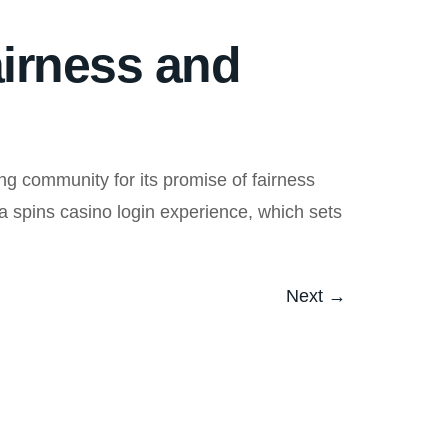
airness and
ng community for its promise of fairness
ea spins casino login experience, which sets
Next
→