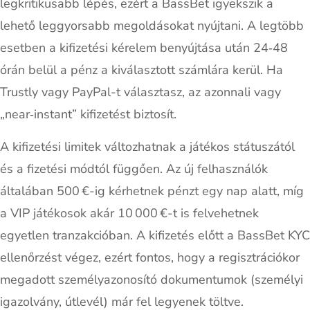
legkritikusabb lépés, ezért a BassBet igyekszik a
lehető leggyorsabb megoldásokat nyújtani. A legtöbb
esetben a kifizetési kérelem benyújtása után 24‑48
órán belül a pénz a kiválasztott számlára kerül. Ha
Trustly vagy PayPal-t választasz, az azonnali vagy
„near‑instant” kifizetést biztosít.
A kifizetési limitek változhatnak a játékos státuszától
és a fizetési módtól függően. Az új felhasználók
általában 500 €-ig kérhetnek pénzt egy nap alatt, míg
a VIP játékosok akár 10 000 €-t is felvehetnek
egyetlen tranzakcióban. A kifizetés előtt a BassBet KYC
ellenőrzést végez, ezért fontos, hogy a regisztrációkor
megadott személyazonosító dokumentumok (személyi
igazolvány, útlevél) már fel legyenek töltve.