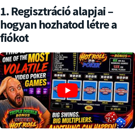
1. Regisztráció alapjai –
hogyan hozhatod létre a
fiókot