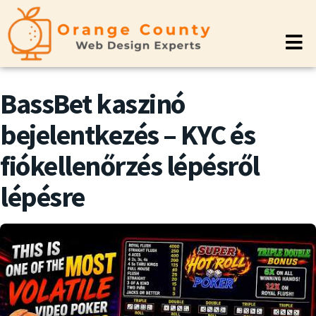
BassBet kaszinó
bejelentkezés – KYC és
fiókellenőrzés lépésről
lépésre