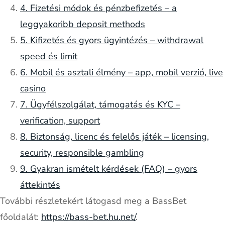
4. Fizetési módok és pénzbefizetés – a
leggyakoribb deposit methods
5. Kifizetés és gyors ügyintézés – withdrawal
speed és limit
6. Mobil és asztali élmény – app, mobil verzió, live
casino
7. Ügyfélszolgálat, támogatás és KYC –
verification, support
8. Biztonság, licenc és felelős játék – licensing,
security, responsible gambling
9. Gyakran ismételt kérdések (FAQ) – gyors
áttekintés
További részletekért látogasd meg a BassBet
főoldalát:
https://bass-bet.hu.net/
.