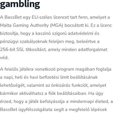
gambling
A BassBet egy EU‑széles licencet tart fenn, amelyet a
Malta Gaming Authority (MGA) bocsátott ki. Ez a licenc
biztosítja, hogy a kaszinó szigorú adatvédelmi és
pénzügyi szabályoknak feleljen meg, beleértve a
256‑bit SSL titkosítást, amely minden adatforgalmat
véd.
A felelős játékra vonatkozó program magában foglalja
a napi, heti és havi befizetési limit beállításának
lehetőségét, valamint az önkizárás funkciót, amelyet
bármikor aktiválhatsz a fiók beállításaiban. Ha úgy
érzed, hogy a játék befolyásolja a mindennapi életed, a
BassBet ügyfélszolgálata segít a megfelelő lépések