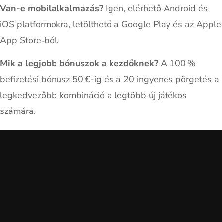
Van-e mobilalkalmazás?
Igen, elérhető Android és
iOS platformokra, letölthető a Google Play és az Apple
App Store‑ból.
Mik a legjobb bónuszok a kezdőknek?
A 100 %
befizetési bónusz 50 €-ig és a 20 ingyenes pörgetés a
legkedvezőbb kombináció a legtöbb új játékos
számára.