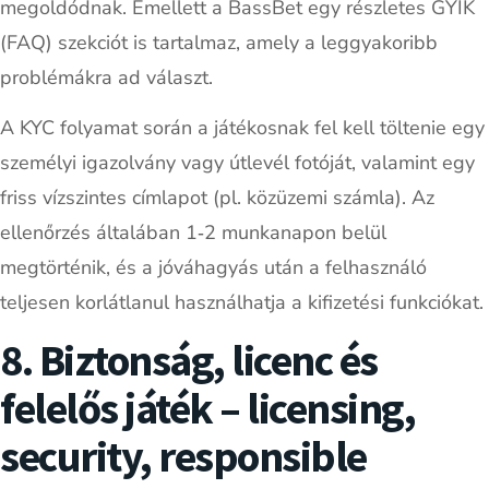
megoldódnak. Emellett a BassBet egy részletes GYIK
(FAQ) szekciót is tartalmaz, amely a leggyakoribb
problémákra ad választ.
A KYC folyamat során a játékosnak fel kell töltenie egy
személyi igazolvány vagy útlevél fotóját, valamint egy
friss vízszintes címlapot (pl. közüzemi számla). Az
ellenőrzés általában 1‑2 munkanapon belül
megtörténik, és a jóváhagyás után a felhasználó
teljesen korlátlanul használhatja a kifizetési funkciókat.
8. Biztonság, licenc és
felelős játék – licensing,
security, responsible