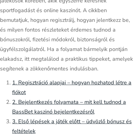
játékosok körében, akik egyszerre keresnek
sportfogadást és online kaszinót. A cikkben
bemutatjuk, hogyan regisztrálj, hogyan jelentkezz be,
és milyen fontos részleteket érdemes tudnod a
bónuszokról, fizetési módokról, biztonságról és
ügyfélszolgálatról. Ha a folyamat bármelyik pontján
elakadsz, itt megtalálod a praktikus tippeket, amelyek
segítenek a zökkenőmentes indulásban.
1. Regisztráció alapjai – hogyan hozhatod létre a
fiókot
2. Bejelentkezés folyamata – mit kell tudnod a
BassBet kaszinó bejelentkezésről
3. Első lépések a játék előtt – üdvözlő bónusz és
feltételek