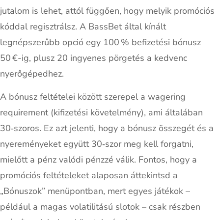
jutalom is lehet, attól függően, hogy melyik promóciós
kóddal regisztrálsz. A BassBet által kínált
legnépszerűbb opció egy 100 % befizetési bónusz
50 €-ig, plusz 20 ingyenes pörgetés a kedvenc
nyerőgépedhez.
A bónusz feltételei között szerepel a wagering
requirement (kifizetési követelmény), ami általában
30‑szoros. Ez azt jelenti, hogy a bónusz összegét és a
nyereményeket együtt 30‑szor meg kell forgatni,
mielőtt a pénz valódi pénzzé válik. Fontos, hogy a
promóciós feltételeket alaposan áttekintsd a
„Bónuszok” menüpontban, mert egyes játékok –
például a magas volatilitású slotok – csak részben