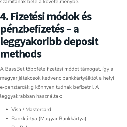
számítanak bele a követelménybe.
4. Fizetési módok és
pénzbefizetés – a
leggyakoribb deposit
methods
A BassBet többféle fizetési módot támogat, így a
magyar játékosok kedvenc bankkártyáiktól a helyi
e‑penztárcákig könnyen tudnak befizetni. A
leggyakrabban használtak:
Visa / Mastercard
Bankkártya (Magyar Bankkártya)