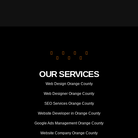
OUR SERVICES
Web Design Orange County
Web Designer Orange County
SEO Services Orange County
Website Developer in Orange County
Google Ads Management Orange County
Website Company Orange County