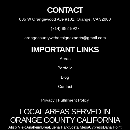
CONTACT
835 W Orangewood Ave #101, Orange, CA 92868
(714) 882-5927
orangecountywebdesignexperts@gmail.com
IMPORTANT LINKS
Areas
Portfolio
Blog
Contact
Privacy | Fulfillment Policy
LOCAL AREAS SERVED IN
ORANGE COUNTY CALIFORNIA
Aliso Viejo
Anaheim
Brea
Buena Park
Costa Mesa
Cypress
Dana Point