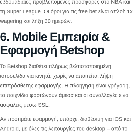
εβδομαδιαίες προβλεπόμενες προσφορές στο NBA και
τη Super League. Οι όροι για τις free bet είναι απλοί: 1x
wagering και λήξη 30 ημερών.
6. Mobile Εμπειρία &
Εφαρμογή Betshop
Το Betshop διαθέτει πλήρως βελτιστοποιημένη
ιστοσελίδα για κινητά, χωρίς να απαιτείται λήψη
επιπρόσθετης εφαρμογής. Η πλοήγηση είναι γρήγορη,
τα παιχνίδια φορτώνουν άμεσα και οι συναλλαγές είναι
ασφαλείς μέσω SSL.
Αν προτιμάτε εφαρμογή, υπάρχει διαθέσιμη για iOS και
Android, με όλες τις λειτουργίες του desktop – από το