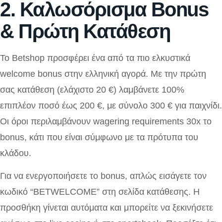
2. Καλωσόρισμα Bonus
& Πρώτη Κατάθεση
Το Betshop προσφέρει ένα από τα πιο ελκυστικά
welcome bonus στην ελληνική αγορά. Με την πρώτη
σας κατάθεση (ελάχιστο 20 €) λαμβάνετε 100%
επιπλέον ποσό έως 200 €, με σύνολο 300 € για παιχνίδι.
Οι όροι περιλαμβάνουν wagering requirements 30x το
bonus, κάτι που είναι σύμφωνο με τα πρότυπα του
κλάδου.
Για να ενεργοποιήσετε το bonus, απλώς εισάγετε τον
κωδικό “BETWELCOME” στη σελίδα κατάθεσης. Η
προσθήκη γίνεται αυτόματα και μπορείτε να ξεκινήσετε