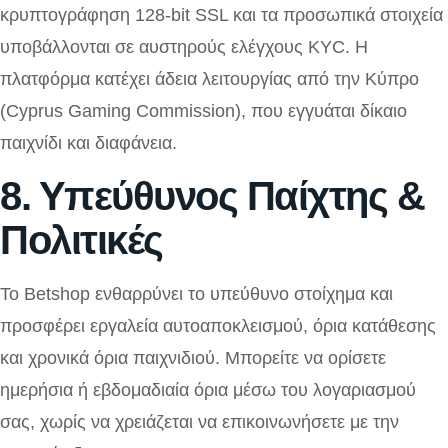
κρυπτογράφηση 128‑bit SSL και τα προσωπικά στοιχεία
υποβάλλονται σε αυστηρούς ελέγχους KYC. Η
πλατφόρμα κατέχει άδεια λειτουργίας από την Κύπρο
(Cyprus Gaming Commission), που εγγυάται δίκαιο
παιχνίδι και διαφάνεια.
8. Υπεύθυνος Παίχτης &
Πολιτικές
Το Betshop ενθαρρύνει το υπεύθυνο στοίχημα και
προσφέρει εργαλεία αυτοαποκλεισμού, όρια κατάθεσης
και χρονικά όρια παιχνιδιού. Μπορείτε να ορίσετε
ημερήσια ή εβδομαδιαία όρια μέσω του λογαριασμού
σας, χωρίς να χρειάζεται να επικοινωνήσετε με την