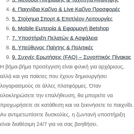
4. Παιχνίδια Καζίνο & Live Καζίνο Προσφορές
5. Στοίχημα Σπορτ & Επιπλέον Λειτουργίες
6. Mobile Εμπειρία & Εφαρμογή Betshop
7. Υποστήριξη Πελατών & Ασφάλεια
8. Υπεύθυνος Παίχτης & Πολιτικές
9. Συχνές Ερωτήσεις (FAQ) – Συνοπτικός Πίνακας
Η βήμα-βήμα προσέγγιση είναι φιλική για αρχάριους,
αλλά και για παίκτες που έχουν δημιουργήσει
λογαριασμούς σε άλλες πλατφόρμες. Όταν
ολοκληρώσετε την επαλήθευση, θα μπορείτε να
προχωρήσετε σε κατάθεση και να ξεκινήσετε το παιχνίδι.
Αν αντιμετωπίσετε δυσκολίες, η ζωντανή υποστήριξη
είναι διαθέσιμη 24/7 για να σας βοηθήσει.