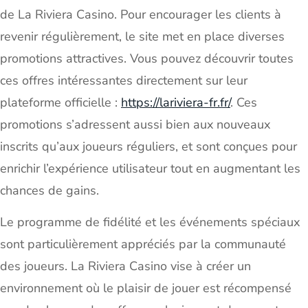
de La Riviera Casino. Pour encourager les clients à
revenir régulièrement, le site met en place diverses
promotions attractives. Vous pouvez découvrir toutes
ces offres intéressantes directement sur leur
plateforme officielle :
https://lariviera-fr.fr/
. Ces
promotions s’adressent aussi bien aux nouveaux
inscrits qu’aux joueurs réguliers, et sont conçues pour
enrichir l’expérience utilisateur tout en augmentant les
chances de gains.
Le programme de fidélité et les événements spéciaux
sont particulièrement appréciés par la communauté
des joueurs. La Riviera Casino vise à créer un
environnement où le plaisir de jouer est récompensé