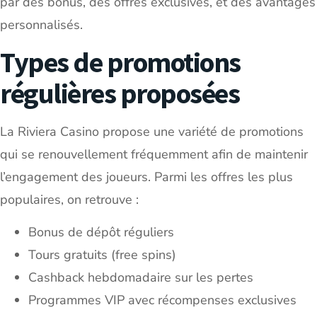
par des bonus, des offres exclusives, et des avantages
personnalisés.
Types de promotions
régulières proposées
La Riviera Casino propose une variété de promotions
qui se renouvellement fréquemment afin de maintenir
l’engagement des joueurs. Parmi les offres les plus
populaires, on retrouve :
Bonus de dépôt réguliers
Tours gratuits (free spins)
Cashback hebdomadaire sur les pertes
Programmes VIP avec récompenses exclusives