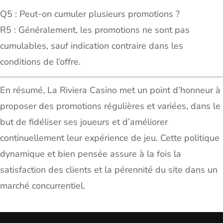
Q5 : Peut-on cumuler plusieurs promotions ?
R5 : Généralement, les promotions ne sont pas
cumulables, sauf indication contraire dans les
conditions de l’offre.
En résumé, La Riviera Casino met un point d’honneur à
proposer des promotions régulières et variées, dans le
but de fidéliser ses joueurs et d’améliorer
continuellement leur expérience de jeu. Cette politique
dynamique et bien pensée assure à la fois la
satisfaction des clients et la pérennité du site dans un
marché concurrentiel.