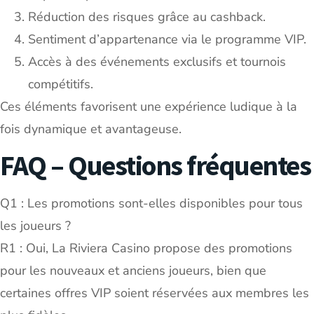
Réduction des risques grâce au cashback.
Sentiment d’appartenance via le programme VIP.
Accès à des événements exclusifs et tournois
compétitifs.
Ces éléments favorisent une expérience ludique à la
fois dynamique et avantageuse.
FAQ – Questions fréquentes
Q1 : Les promotions sont-elles disponibles pour tous
les joueurs ?
R1 : Oui, La Riviera Casino propose des promotions
pour les nouveaux et anciens joueurs, bien que
certaines offres VIP soient réservées aux membres les