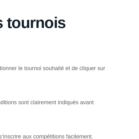
s tournois
ectionner le tournoi souhaité et de cliquer sur
nditions sont clairement indiqués avant
’inscrire aux compétitions facilement.