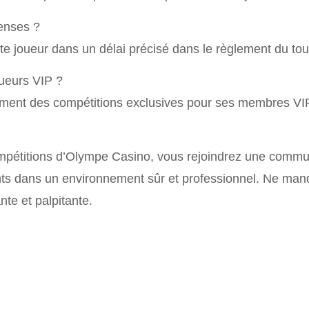
enses ?
pte joueur dans un délai précisé dans le règlement du to
oueurs VIP ?
ement des compétitions exclusives pour ses membres VI
ompétitions d’Olympe Casino, vous rejoindrez une commu
ts dans un environnement sûr et professionnel. Ne ma
nte et palpitante.