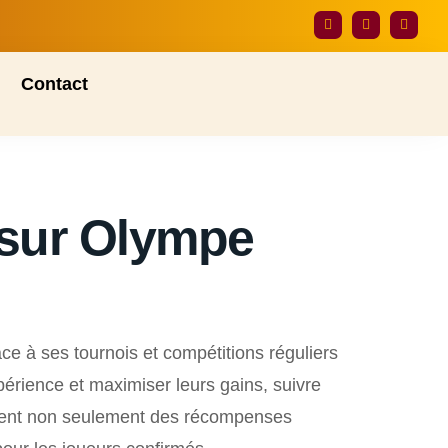
Contact
 sur Olympe
 à ses tournois et compétitions réguliers
périence et maximiser leurs gains, suivre
frent non seulement des récompenses