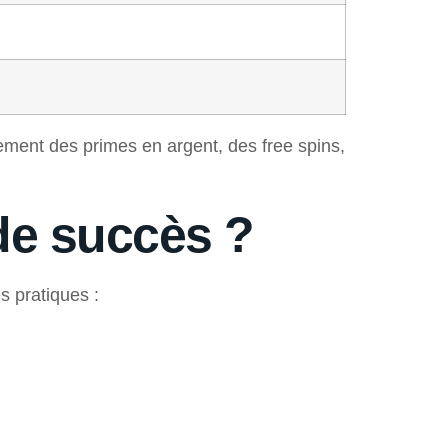
ement des primes en argent, des free spins,
e succès ?
s pratiques :