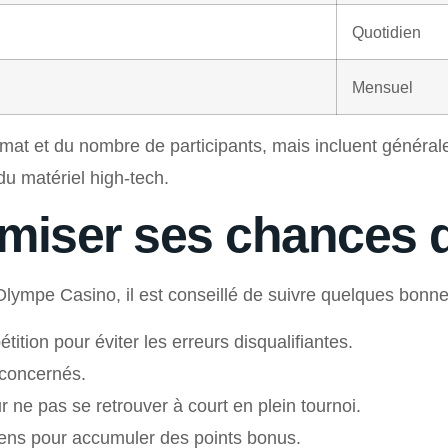
Quotidien
Mensuel
mat et du nombre de participants, mais incluent général
du matériel high-tech.
iser ses chances d
r Olympe Casino, il est conseillé de suivre quelques bonne
ition pour éviter les erreurs disqualifiantes.
 concernés.
 ne pas se retrouver à court en plein tournoi.
diens pour accumuler des points bonus.