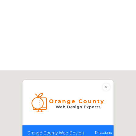
Orange County Web Design
Directions