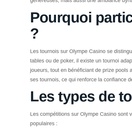
généreuses, mais aussi une ambiance dynam
Pourquoi parti
?
Les tournois sur Olympe Casino se distingue
tables ou de poker, il existe un tournoi ada
joueurs, tout en bénéficiant de prize pools 
ses tournois, ce qui renforce la confiance d
Les types de t
Les compétitions sur Olympe Casino sont va
populaires :