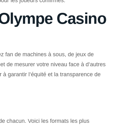
ur les joueurs confirmés.
d’Olympe Casino
yez fan de machines à sous, de jeux de
rmet de mesurer votre niveau face à d’autres
 à garantir l’équité et la transparence de
e chacun. Voici les formats les plus